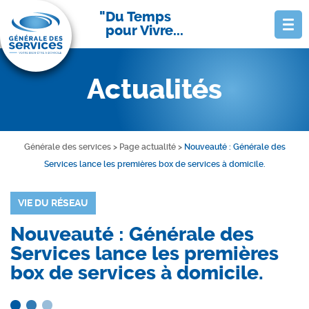
Du Temps
pour Vivre...
Actualités
Générale des services
>
Page actualité
>
Nouveauté : Générale des
Services lance les premières box de services à domicile.
VIE DU RÉSEAU
Nouveauté : Générale des
Services lance les premières
box de services à domicile.