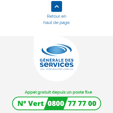
Retour en
haut de page
Appel gratuit depuis un poste fixe