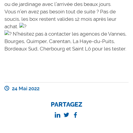
ou de jardinage avec l’arrivée des beaux jours.
Vous n’en avez pas besoin tout de suite ? Pas de
soucis, les box restent valides 12 mois après leur
achat.
N’hésitez pas à contacter les agences de
Vannes
,
Bourges
,
Quimper
,
Carentan
, La Haye-du-Puits,
Bordeaux Sud, Cherbourg et Saint Lô pour les tester.
24 Mai 2022
PARTAGEZ