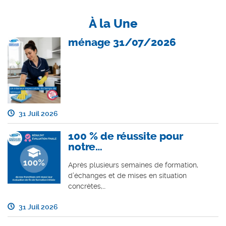
À la Une
ménage 31/07/2026
31 Juil 2026
100 % de réussite pour
notre…
Après plusieurs semaines de formation,
d’échanges et de mises en situation
concrètes,…
31 Juil 2026