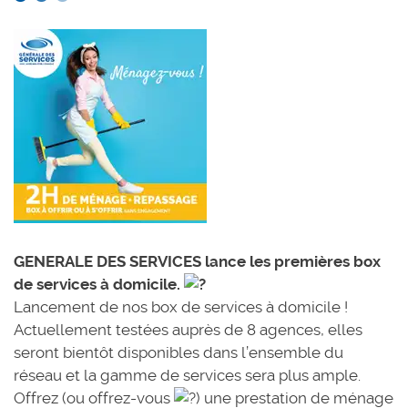
GENERALE DES SERVICES lance les premières box
de services à domicile.
Lancement de nos box de services à domicile !
Actuellement testées auprès de 8 agences, elles
seront bientôt disponibles dans l’ensemble du
réseau et la gamme de services sera plus ample.
Offrez (ou offrez-vous
) une prestation de ménage