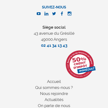
SUIVEZ-NOUS
Siège social
43 avenue du Grésillé
49000 Angers
02 41 34 13 43
Accueil
Qui sommes-nous ?
Nous rejoindre
Actualités
On parle de nous