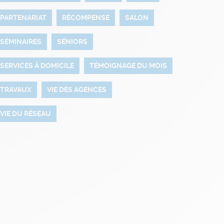
PARTENARIAT
RÉCOMPENSE
SALON
SÉMINAIRES
SÉNIORS
SERVICES À DOMICILE
TÉMOIGNAGE DU MOIS
TRAVAUX
VIE DES AGENCES
VIE DU RÉSEAU