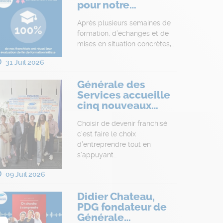
pour notre…
Après plusieurs semaines de
formation, d’échanges et de
mises en situation concrètes,…
31 Juil 2026
Générale des
Services accueille
cinq nouveaux…
Choisir de devenir franchisé
c’est faire le choix
d’entreprendre tout en
s’appuyant…
09 Juil 2026
Didier Chateau,
PDG fondateur de
Générale…