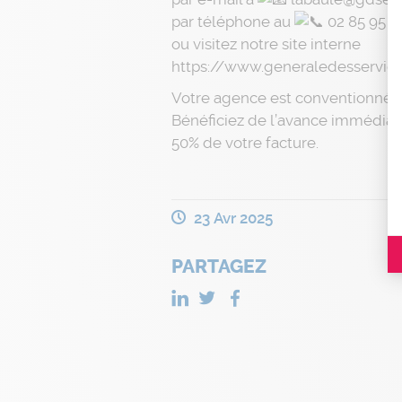
par téléphone au
02 85 95 9
ou visitez notre site interne
https://www.generaledesservic
Votre agence est conventionné
Bénéficiez de l’avance immédiat
50% de votre facture.
23 Avr 2025
PARTAGEZ