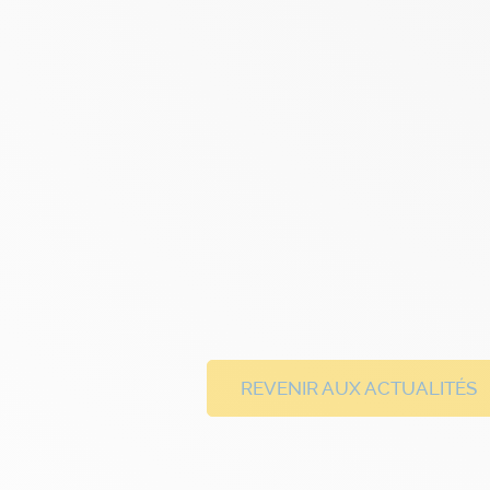
REVENIR AUX ACTUALITÉS