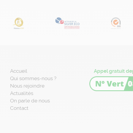
Accueil
Appel gratuit de
Qui sommes-nous ?
Nous rejoindre
Actualités
On parle de nous
Contact