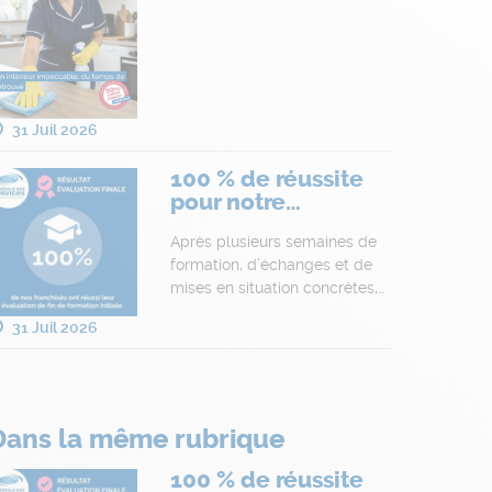
31 Juil 2026
100 % de réussite
pour notre…
Après plusieurs semaines de
formation, d’échanges et de
mises en situation concrètes,…
31 Juil 2026
Dans la même rubrique
100 % de réussite