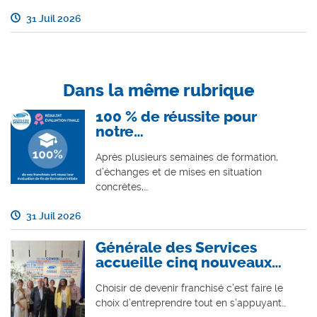
31 Juil 2026
Dans la même rubrique
100 % de réussite pour
notre…
Après plusieurs semaines de formation,
d’échanges et de mises en situation
concrètes,…
31 Juil 2026
Générale des Services
accueille cinq nouveaux…
Choisir de devenir franchisé c’est faire le
choix d’entreprendre tout en s’appuyant…