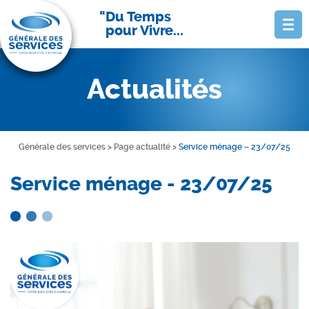
Du Temps
pour Vivre...
Actualités
Générale des services
>
Page actualité
>
Service ménage – 23/07/25
Service ménage - 23/07/25