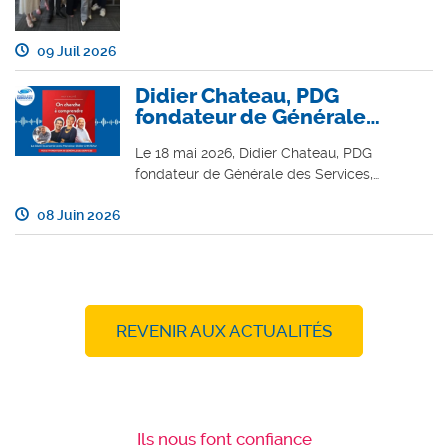
09 Juil 2026
Didier Chateau, PDG
fondateur de Générale…
Le 18 mai 2026, Didier Chateau, PDG
fondateur de Générale des Services,…
08 Juin 2026
REVENIR AUX ACTUALITÉS
Ils nous font confiance