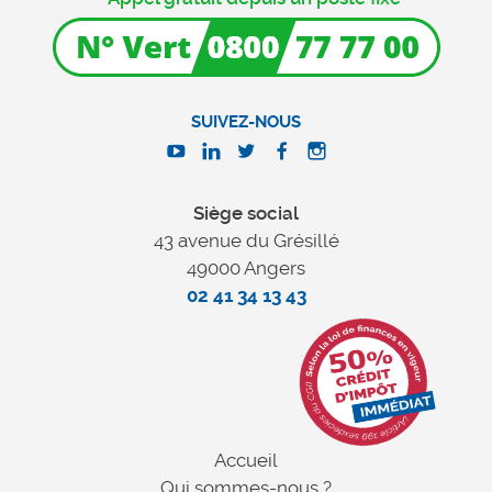
SUIVEZ-NOUS
Siège social
43 avenue du Grésillé
49000 Angers
02 41 34 13 43
Accueil
Qui sommes-nous ?