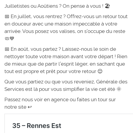
Juilletistes ou Aoûtiens ? On pense à vous ! 🏖️
📅 En juillet, vous rentrez ? Offrez-vous un retour tout
en douceur avec une maison impeccable à votre
arrivée. Vous posez vos valises, on s’occupe du reste
🧼💙
📅 En août, vous partez ? Laissez-nous le soin de
nettoyer toute votre maison avant votre départ ! Rien
de mieux que de partir l’esprit léger, en sachant que
tout est propre et prêt pour votre retour 😌
Que vous partiez ou que vous reveniez, Générale des
Services est là pour vous simplifier la vie cet été 🌞
Passez nous voir en agence ou faites un tour sur
notre site ↩️