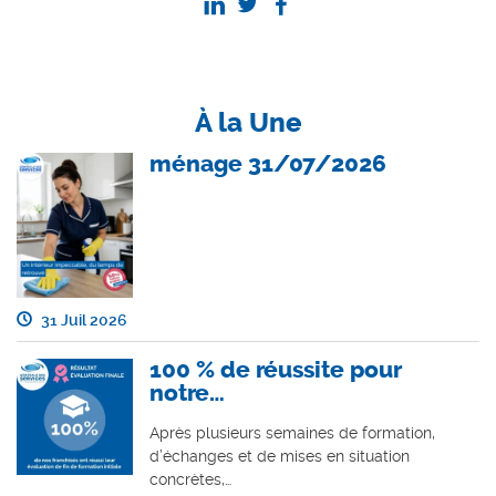
À la Une
ménage 31/07/2026
31 Juil 2026
100 % de réussite pour
notre…
Après plusieurs semaines de formation,
d’échanges et de mises en situation
concrètes,…