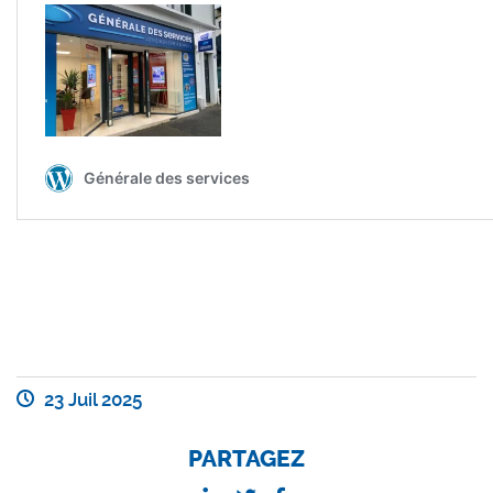
23 Juil 2025
PARTAGEZ